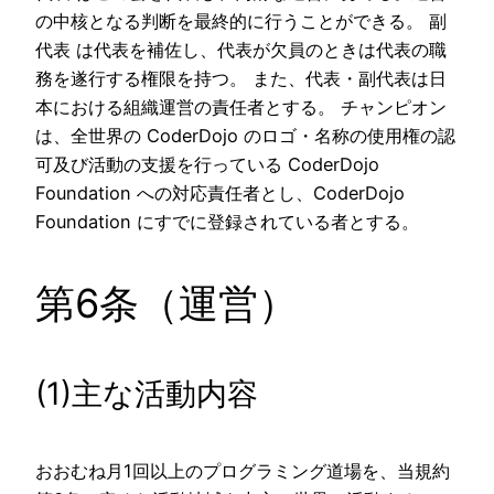
の中核となる判断を最終的に行うことができる。 副
代表 は代表を補佐し、代表が欠員のときは代表の職
務を遂行する権限を持つ。 また、代表・副代表は日
本における組織運営の責任者とする。 チャンピオン
は、全世界の CoderDojo のロゴ・名称の使用権の認
可及び活動の支援を行っている CoderDojo
Foundation への対応責任者とし、CoderDojo
Foundation にすでに登録されている者とする。
第6条（運営）
(1)主な活動内容
おおむね月1回以上のプログラミング道場を、当規約