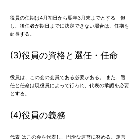
役員の任期は4月初日から翌年3月末までとする。但
し、後任者が期日までに決定できない場合は、任期を
延長する。
(3)役員の資格と選任・任命
役員は、この会の会員である必要がある。 また、選
任と任命は現役員によって行われ、代表の承認を必要
とする。
(4)役員の義務
代表 はこの会を代表し、円滑な運営に努める。運営