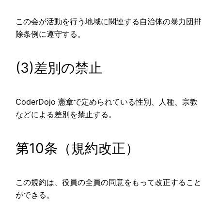
この会が活動を行う地域に関連する自治体の暴力団排
除条例に遵守する。
(3)差別の禁止
CoderDojo 憲章で定められている性別、人種、宗教
などによる差別を禁止する。
第10条（規約改正）
この規約は、役員の全員の同意をもって改正すること
ができる。