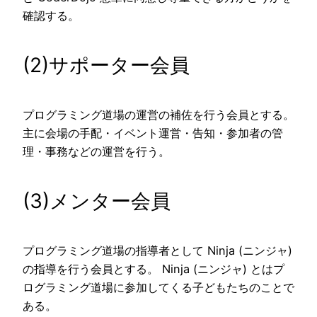
確認する。
(2)サポーター会員
プログラミング道場の運営の補佐を行う会員とする。
主に会場の手配・イベント運営・告知・参加者の管
理・事務などの運営を行う。
(3)メンター会員
プログラミング道場の指導者として Ninja (ニンジャ)
の指導を行う会員とする。 Ninja (ニンジャ) とはプ
ログラミング道場に参加してくる子どもたちのことで
ある。