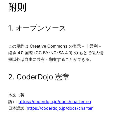
附則
1. オープンソース
この規約は Creative Commons の表示 – 非営利 –
継承 4.0 国際 (CC BY-NC-SA 4.0) の もとで個人情
報以外は自由に共有・翻案することができる。
2. CoderDojo 憲章
本文（英
語）:
https://coderdojo.jp/docs/charter_en
日本語訳:
https://coderdojo.jp/docs/charter