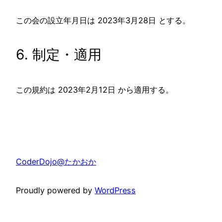
この会の設立年月日は 2023年3月28日 とする。
6. 制定・適用
この規約は 2023年2月12日 から適用する。
CoderDojo@たかおか
Proudly powered by
WordPress