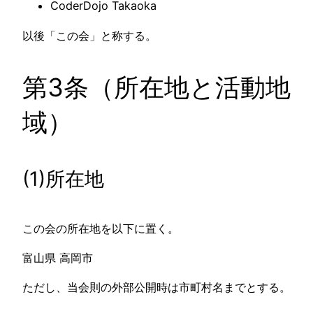
CoderDojo Takaoka
以後「この会」と称する。
第3条（所在地と活動地
域）
(1)所在地
この会の所在地を以下に置く。
富山県 高岡市
ただし、当会則の外部公開時は市町村名までとする。