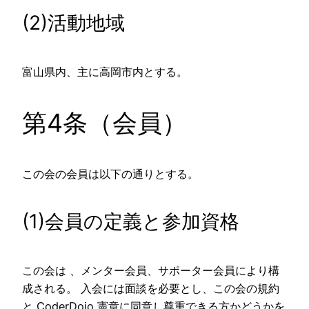
(2)活動地域
富山県内、主に高岡市内とする。
第4条（会員）
この会の会員は以下の通りとする。
(1)会員の定義と参加資格
この会は 、メンター会員、サポーター会員により構
成される。 入会には面談を必要とし、この会の規約
と CoderDojo 憲章に同意し尊重できる方かどうかを