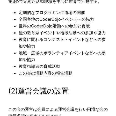
第3条で定めた活動地域を中心に世界で活動する。
定期的なプログラミング道場の開催
全国各地のCoderDojoイベントへの協力
世界のCoderDojo活動への参加と貢献
他の教育系イベントや地域活動への参加や協力
教育に関わるコンテスト・イベントなどへの参
加や協力
地域・広域のボランティアイベントなどへの参
加や協力
教育指導者の育成活動
この会の活動内容の報告活動
(2)運営会議の設置
この会の運営は会員による運営会議を行い円滑な会の