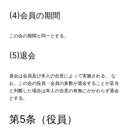
(4)会員の期間
この会の期間と同一とする。
(5)退会
退会は会員及び本人の合意によって実施される。 な
お、この会の役員・会員の多数が退会することが妥当
と判断した場合は本人の合意の有無にかかわらず退会
とする。
第5条（役員）