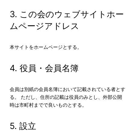
3. この会のウェブサイトホー
ムページアドレス
本サイトをホームページとする。
4. 役員・会員名簿
会員は別紙の会員名簿において記載されている者とす
る。 ただし、住所の記載は役員のみとし、外部公開
時は市町村までで良いものとする。
5. 設立