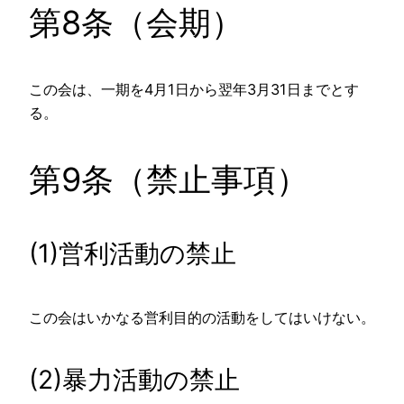
第8条（会期）
この会は、一期を4月1日から翌年3月31日までとす
る。
第9条（禁止事項）
(1)営利活動の禁止
この会はいかなる営利目的の活動をしてはいけない。
(2)暴力活動の禁止