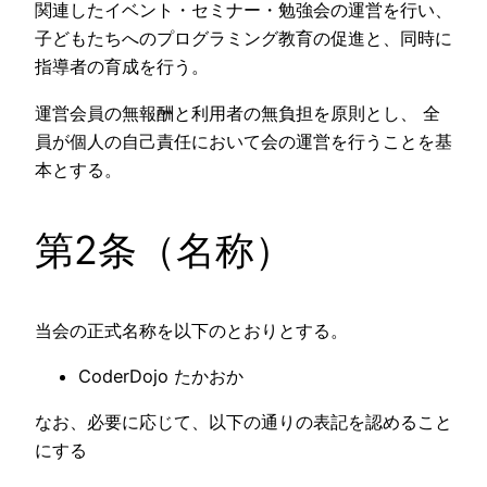
関連したイベント・セミナー・勉強会の運営を行い、
子どもたちへのプログラミング教育の促進と、同時に
指導者の育成を行う。
運営会員の無報酬と利用者の無負担を原則とし、 全
員が個人の自己責任において会の運営を行うことを基
本とする。
第2条（名称）
当会の正式名称を以下のとおりとする。
CoderDojo たかおか
なお、必要に応じて、以下の通りの表記を認めること
にする