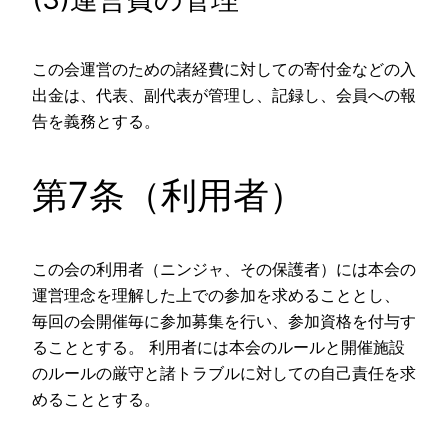
この会運営のための諸経費に対しての寄付金などの入
出金は、代表、副代表が管理し、記録し、会員への報
告を義務とする。
第7条（利用者）
この会の利用者（ニンジャ、その保護者）には本会の
運営理念を理解した上での参加を求めることとし、
毎回の会開催毎に参加募集を行い、参加資格を付与す
ることとする。 利用者には本会のルールと開催施設
のルールの厳守と諸トラブルに対しての自己責任を求
めることとする。