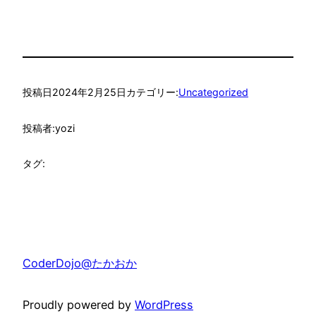
投稿日
2024年2月25日
カテゴリー:
Uncategorized
投稿者:
yozi
タグ:
CoderDojo@たかおか
Proudly powered by
WordPress