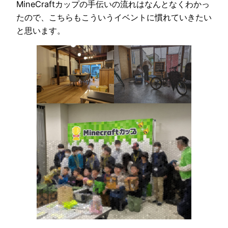
MineCraftカップの手伝いの流れはなんとなくわかっ
たので、こちらもこういうイベントに慣れていきたい
と思います。